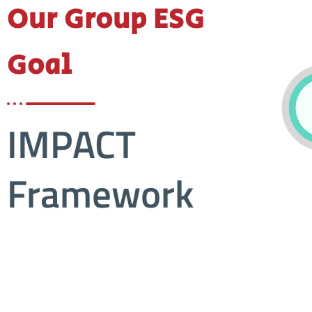
Our Group ESG
Goal
IMPACT
Framework