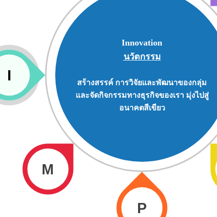
Innovation
นวัตกรรม
I
สร้างสรรค์ การวิจัยและพัฒนาของกลุ่ม
และจัดกิจกรรมทางธุรกิจของเรา มุ่งไปสู่
อนาคตสีเขียว
M
P